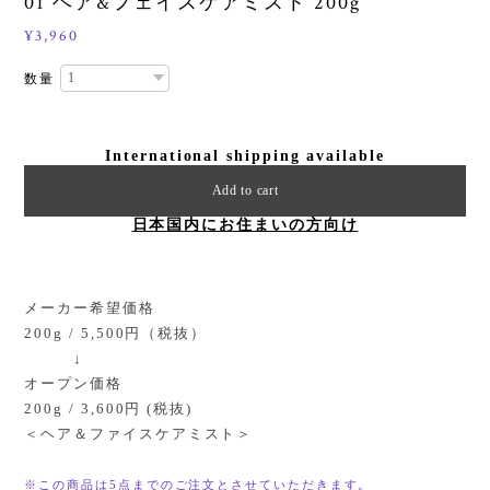
01 ヘア&フェイスケアミスト 200g
¥3,960
数量
International shipping available
Add to cart
日本国内にお住まいの方向け
メーカー希望価格
200g / 5,500円（税抜）
↓
オープン価格
200g / 3,600円 (税抜)
＜ヘア＆ファイスケアミスト＞
※この商品は5点までのご注文とさせていただきます。