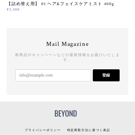
【詰め替え用】 01 ヘア&フェイスケアミスト 400g
¥5,500
Mail Magazine
新商品やキャンペーンなどの最新情報をお届けいたしま
す。
登録
プライバシーポリシー
特定商取引法に基づく表記