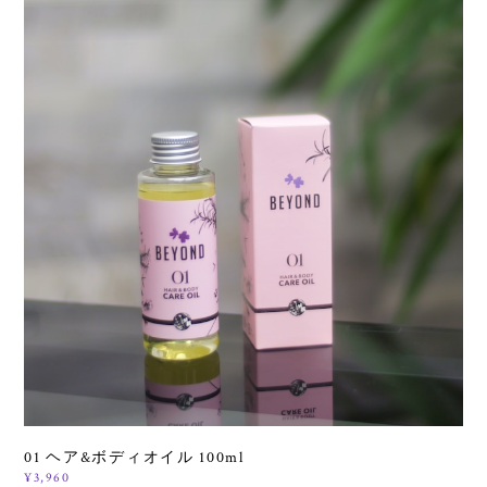
01 ヘア&ボディオイル 100ml
¥3,960