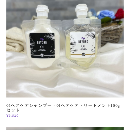
01ヘアケアシャンプー・01ヘアケアトリートメント100g
セット
¥3,520