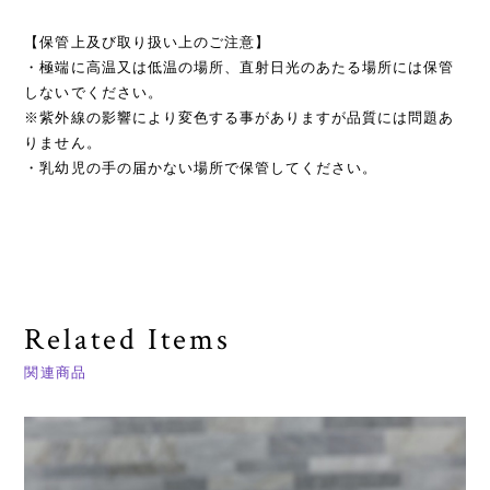
【保管上及び取り扱い上のご注意】
・極端に高温又は低温の場所、直射日光のあたる場所には保管
しないでください。
※紫外線の影響により変色する事がありますが品質には問題あ
りません。
・乳幼児の手の届かない場所で保管してください。
Related Items
関連商品