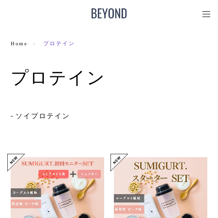
Home
プロテイン
プロテイン
ソイプロテイン