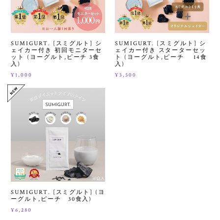
SUMIGURT. [スミグルト] シ
SUMIGURT. [スミグルト] シ
ェイカー付き 初回モニターセ
ェイカー付き スターターセッ
ット (ヨーグルト,ピーチ 3食
ト (ヨーグルト,ピーチ 14食
入)
入)
¥1,000
¥3,500
SUMIGURT. [スミグルト] (ヨ
ーグルト,ピーチ 30食入)
¥6,280