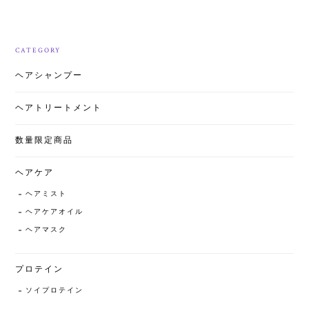
CATEGORY
ヘアシャンプー
ヘアトリートメント
数量限定商品
ヘアケア
ヘアミスト
ヘアケアオイル
ヘアマスク
プロテイン
ソイプロテイン