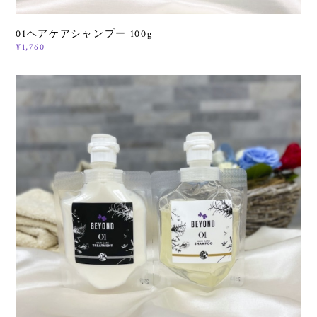
01ヘアケアシャンプー 100g
¥1,760