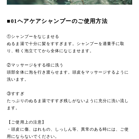
■01ヘアケアシャンプーのご使用方法
①シャンプーをなじませる
ぬるま湯で十分に髪をすすぎます。シャンプーを適量手に取
り、軽く泡立ててから全体になじませます。
②マッサージをする様に洗う
頭部全体に泡を行き渡らせます。頭皮をマッサージするように
洗います。
③すすぎ
たっぷりのぬるま湯ですすぎ残しがないように充分に洗い流し
ます。
【ご使用上の注意】
・頭皮に傷、はれもの、しっしん等、異常のある時には、ご使
用にならないでください。