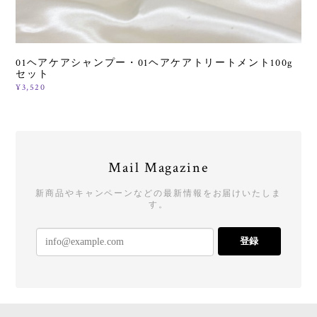
01ヘアケアシャンプー・01ヘアケアトリートメント100g
セット
¥3,520
Mail Magazine
新商品やキャンペーンなどの最新情報をお届けいたしま
す。
登録