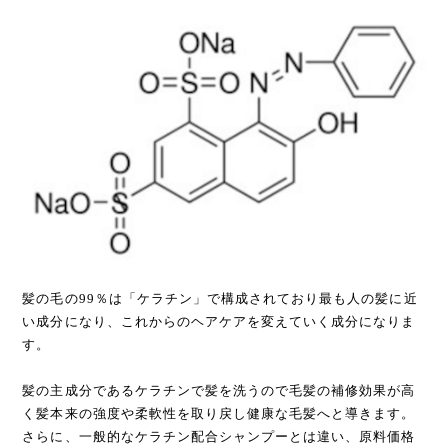
髪の毛の99％は「ケラチン」で構成されており最も人の髪に近
い成分になり、これからのヘアケアを変えていく成分になりま
す。
髪の主成分であるケラチンで髪を洗うので毛髪の補修効果が高
く髪本来の強度や柔軟性を取り戻し健康な毛髪へと導きます。
さらに、一般的なケラチン配合シャンプーとは違い、原料価格