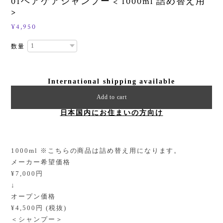
01ヘアケアシャンプー < 1000ml 詰め替え用
>
¥4,950
数量
International shipping available
Add to cart
日本国内にお住まいの方向け
1000ml ※こちらの商品は詰め替え用になります。
メーカー希望価格
¥7,000円
↓
オープン価格
¥4,500円 (税抜)
＜シャンプー＞