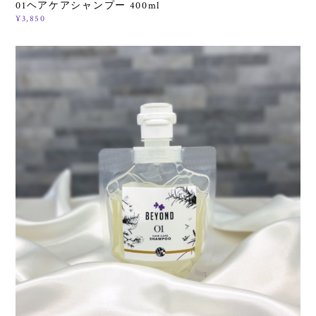
01ヘアケアシャンプー 400ml
¥3,850